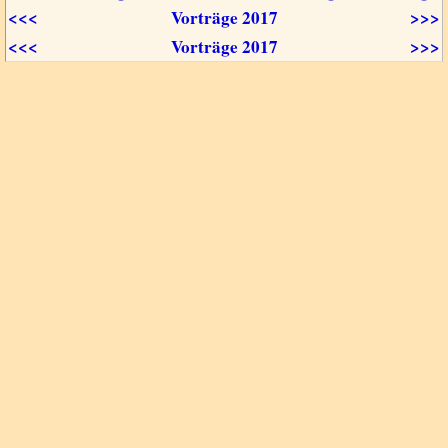
<<<
Vorträge 2017
>>>
<<<
Vorträge 2017
>>>